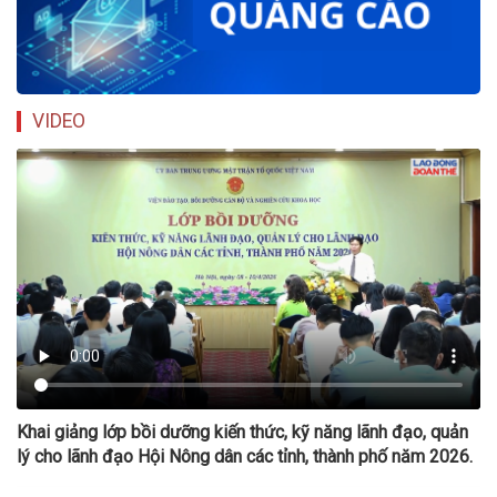
VIDEO
Khai giảng lớp bồi dưỡng kiến thức, kỹ năng lãnh đạo, quản
lý cho lãnh đạo Hội Nông dân các tỉnh, thành phố năm 2026.