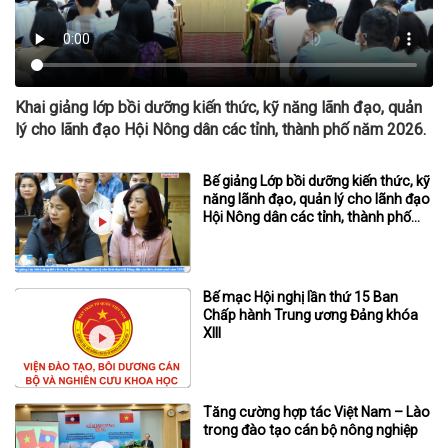
Khai giảng lớp bồi dưỡng kiến thức, kỹ năng lãnh đạo, quản
lý cho lãnh đạo Hội Nông dân các tỉnh, thành phố năm 2026.
Bế giảng Lớp bồi dưỡng kiến thức, kỹ
năng lãnh đạo, quản lý cho lãnh đạo
Hội Nông dân các tỉnh, thành phố
năm 2026
Bế mạc Hội nghị lần thứ 15 Ban
Chấp hành Trung ương Đảng khóa
XIII
Tăng cường hợp tác Việt Nam – Lào
trong đào tạo cán bộ nông nghiệp