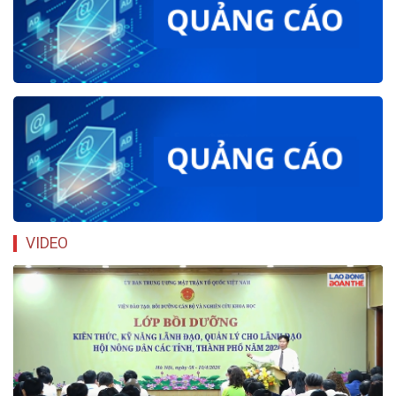
VIDEO