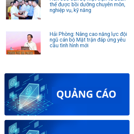
thể được bồi dưỡng chuyên môn,
nghiệp vụ, kỹ năng
Hải Phòng: Nâng cao năng lực đội
ngũ cán bộ Mặt trận đáp ứng yêu
cầu tình hình mới