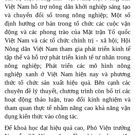
Việt Nam hỗ trợ nông dân khởi nghiệp sáng tạo
và chuyển đổi số trong nông nghiệp; Một số
định hướng cơ bản trong tổ chức các cuộc vận
động và các phong trào của Mặt trận Tổ quốc
Việt Nam và các tổ chức chính trị - xã hội; Hội
Nông dân Việt Nam tham gia phát triển kinh tế
tập thể và hỗ trợ phát triển kinh tế tư nhân trong
nông nghiệp; Phát triển các mô hình nông
nghiệp xanh ở Việt Nam hiện nay và phương
thức tổ chức sản xuất hiệu quả. Bên cạnh các
chuyên đề lý thuyết, chương trình còn bố trí các
hoạt động thảo luận, trao đổi kinh nghiệm và
tham quan thực tế nhằm nâng cao khả năng vận
dụng kiến thức vào công tác.
Để khoá học đạt hiệu quả cao, Phó Viện trưởng