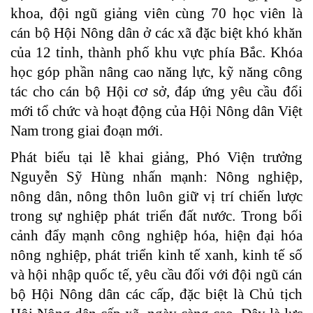
khoa, đội ngũ giảng viên cùng 70 học viên là
cán bộ Hội Nông dân ở các xã đặc biệt khó khăn
của 12 tỉnh, thành phố khu vực phía Bắc.
Khóa
học góp phần nâng cao năng lực, kỹ năng công
tác cho cán bộ Hội cơ sở, đáp ứng yêu cầu đổi
mới tổ chức và hoạt động của Hội Nông dân Việt
Nam trong giai đoạn mới.
Phát biểu tại lễ khai giảng, Phó Viện trưởng
Nguyễn Sỹ Hùng nhấn mạnh: Nông nghiệp,
nông dân, nông thôn luôn giữ vị trí chiến lược
trong sự nghiệp phát triển đất nước. Trong bối
cảnh đẩy mạnh công nghiệp hóa, hiện đại hóa
nông nghiệp, phát triển kinh tế xanh, kinh tế số
và hội nhập quốc tế, yêu cầu đối với đội ngũ cán
bộ Hội Nông dân các cấp, đặc biệt là Chủ tịch