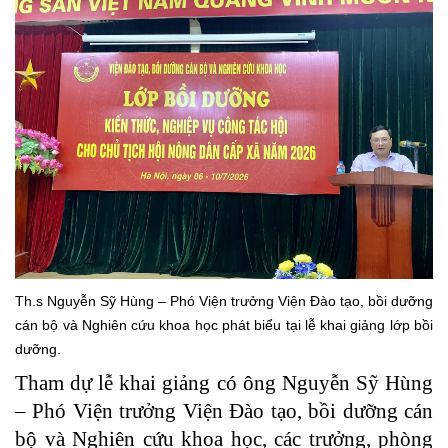
Th.s Nguyễn Sỹ Hùng – Phó Viện trưởng Viện Đào tạo, bồi dưỡng
cán bộ và Nghiên cứu khoa học phát biểu tại lễ khai giảng lớp bồi
dưỡng.
Tham dự lễ khai giảng có ông Nguyễn Sỹ Hùng
– Phó Viện trưởng Viện Đào tạo, bồi dưỡng cán
bộ và Nghiên cứu khoa học, các trưởng, phòng