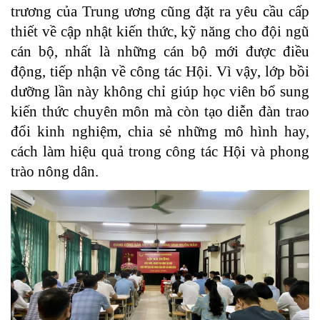
trương của Trung ương cũng đặt ra yêu cầu cấp
thiết về cập nhật kiến thức, kỹ năng cho đội ngũ
cán bộ, nhất là những cán bộ mới được điều
động, tiếp nhận về công tác Hội. Vì vậy, lớp bồi
dưỡng lần này không chỉ giúp học viên bổ sung
kiến thức chuyên môn mà còn tạo diễn đàn trao
đổi kinh nghiệm, chia sẻ những mô hình hay,
cách làm hiệu quả trong công tác Hội và phong
trào nông dân.